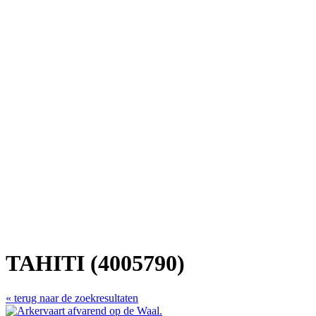
TAHITI (4005790)
« terug naar de zoekresultaten