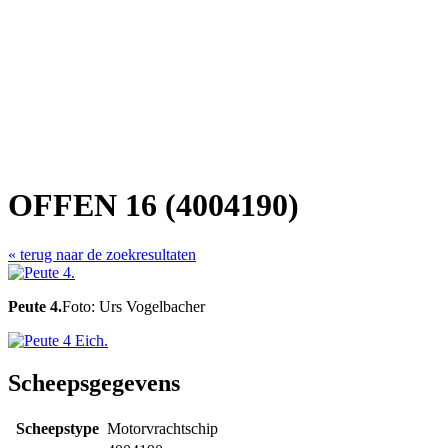
OFFEN 16 (4004190)
« terug naar de zoekresultaten
Peute 4.
Foto: Urs Vogelbacher
Scheepsgegevens
Scheepstype
Motorvrachtschip