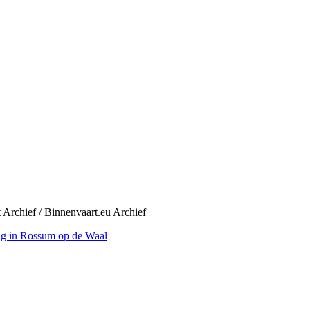
 Archief / Binnenvaart.eu Archief