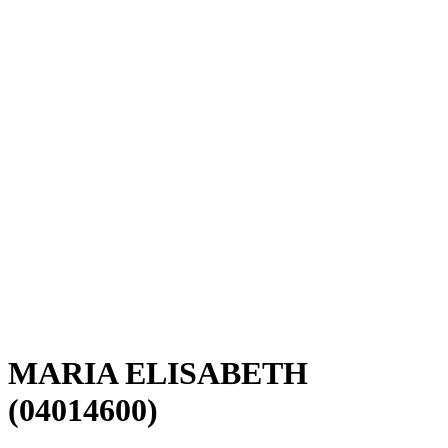
MARIA ELISABETH
(04014600)