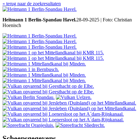
« terug naar de zoekresultaten
Heitmann 1 Berlin-Spandau Havel.
28-09-2025 | Foto: Christian
Hoenisch
Scheepsgegevens