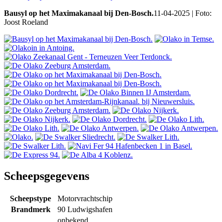
Bausyl op het Maximakanaal bij Den-Bosch.
11-04-2025 | Foto:
Joost Roeland
Scheepsgegevens
Scheepstype
Motorvrachtschip
Brandmerk
90 Ludwigshafen
onbekend