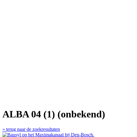
ALBA 04 (1) (onbekend)
« terug naar de zoekresultaten