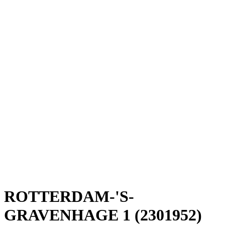
ROTTERDAM-'S-
GRAVENHAGE 1 (2301952)