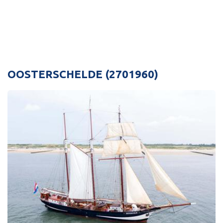
OOSTERSCHELDE (2701960)