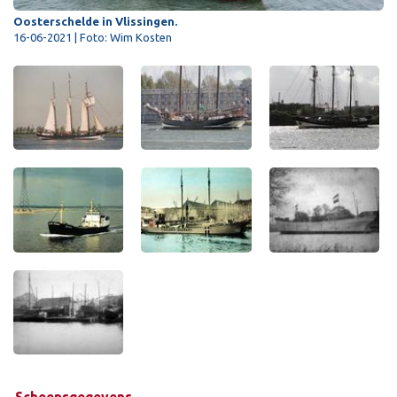
Oosterschelde in Vlissingen.
16-06-2021 | Foto: Wim Kosten
Scheepsgegevens