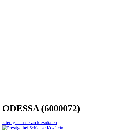
ODESSA (6000072)
« terug naar de zoekresultaten