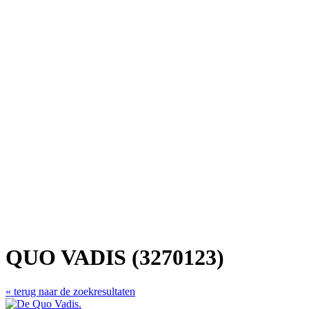
QUO VADIS (3270123)
« terug naar de zoekresultaten