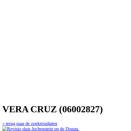
VERA CRUZ (06002827)
« terug naar de zoekresultaten