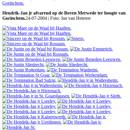
Hendrik-Jan jr afvarend op de Boven Merwede ter hoogte van
Gorinchem.
24-07-2004 | Foto: Jan van Heteren