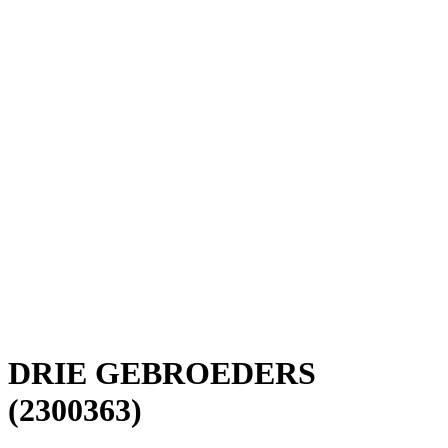
DRIE GEBROEDERS
(2300363)