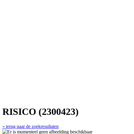
RISICO (2300423)
« terug naar de zoekresultaten