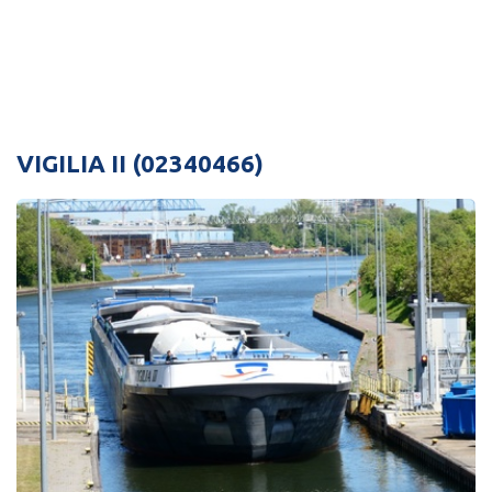
VIGILIA II (02340466)