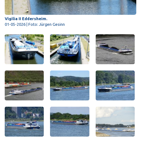
Vigilia II Eddersheim.
01-05-2026 | Foto: Jürgen Gesinn