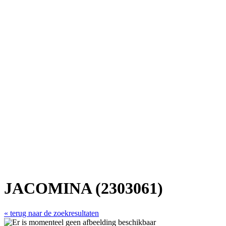
JACOMINA (2303061)
« terug naar de zoekresultaten