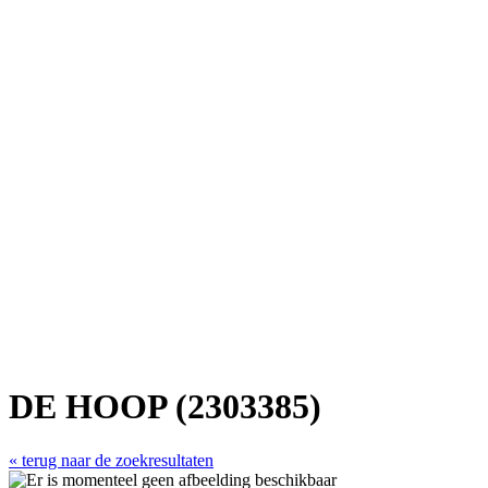
DE HOOP (2303385)
« terug naar de zoekresultaten