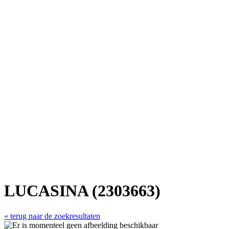
LUCASINA (2303663)
« terug naar de zoekresultaten