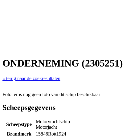
ONDERNEMING (2305251)
« terug naar de zoekresultaten
Foto: er is nog geen foto van dit schip beschikbaar
Scheepsgegevens
Motorvrachtschip
Scheepstype
Motorjacht
Brandmerk
15846Rott1924