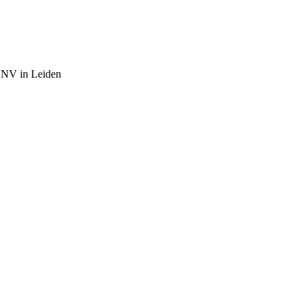
 NV in Leiden