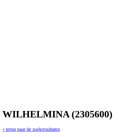
WILHELMINA (2305600)
« terug naar de zoekresultaten