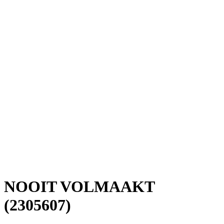
NOOIT VOLMAAKT
(2305607)