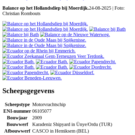
Balance op het Hollandsdiep bij Moerdijk.
24-08-2025 | Foto:
Christian Rombouts
Scheepsgegevens
Scheepstype
Motorvrachtschip
ENI-nummer
06105077
Bouwjaar
2009
Bouwwerf
Karadeniz Shipyard in Ünye/Ordu (TUR)
Afbouwwerf
CASCO in Hemiksem (BEL)