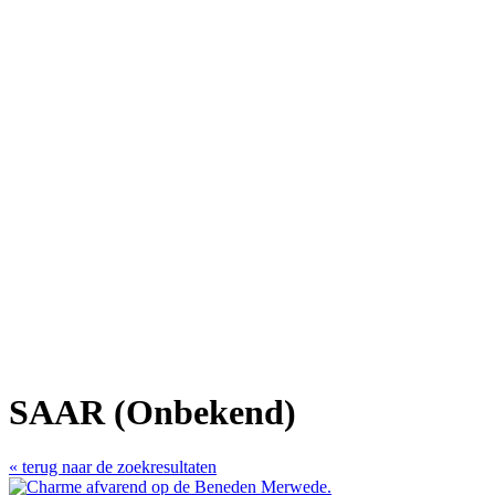
SAAR (Onbekend)
« terug naar de zoekresultaten