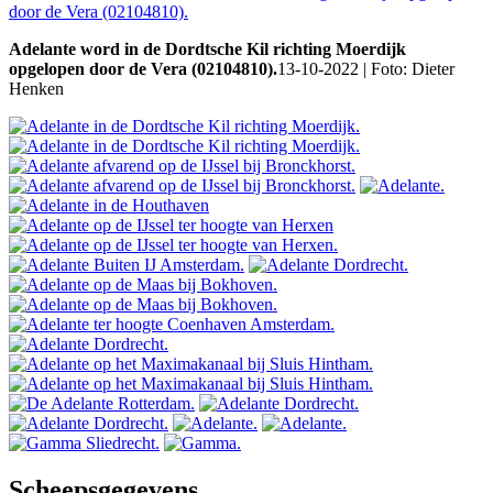
Adelante word in de Dordtsche Kil richting Moerdijk
opgelopen door de Vera (02104810).
13-10-2022 | Foto: Dieter
Henken
Scheepsgegevens