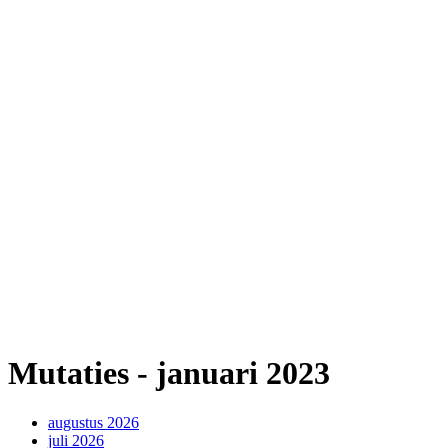
Mutaties - januari 2023
augustus 2026
juli 2026