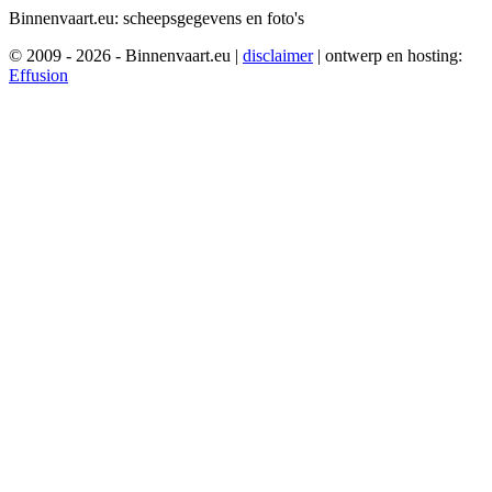
Binnenvaart.eu:
scheepsgegevens en foto's
© 2009 - 2026 - Binnenvaart.eu
|
disclaimer
|
ontwerp en hosting:
Effusion