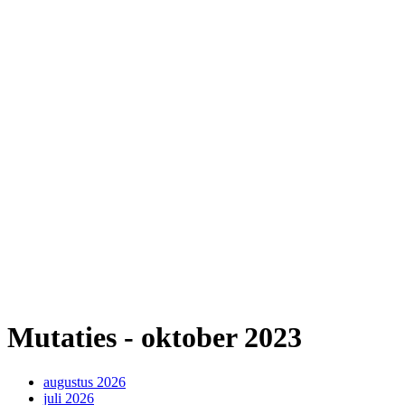
Mutaties - oktober 2023
augustus 2026
juli 2026