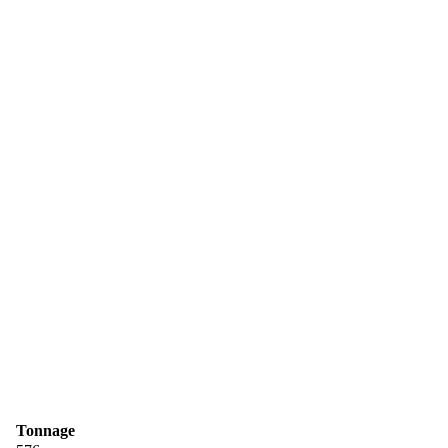
Tonnage