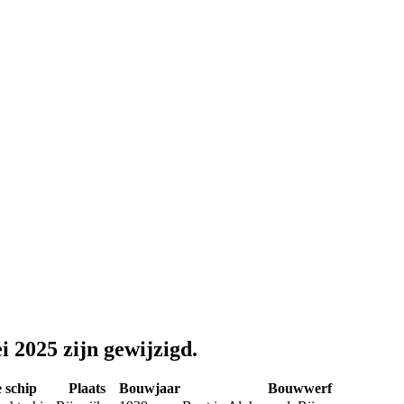
i 2025 zijn gewijzigd.
 schip
Plaats
Bouwjaar
Bouwwerf