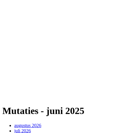
Mutaties - juni 2025
augustus 2026
juli 2026