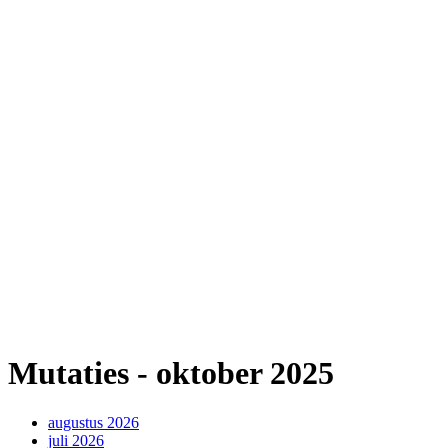
Mutaties - oktober 2025
augustus 2026
juli 2026