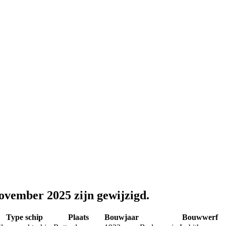
november 2025 zijn gewijzigd.
Type schip
Plaats
Bouwjaar
Bouwwerf