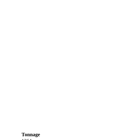
Tonnage