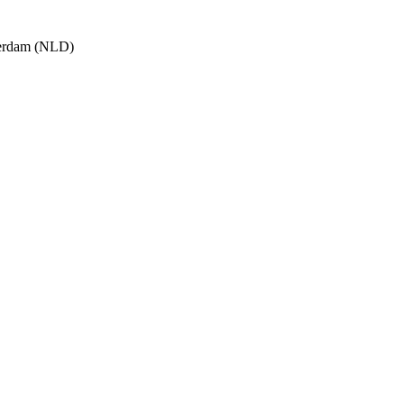
terdam (NLD)