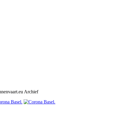
nnenvaart.eu Archief