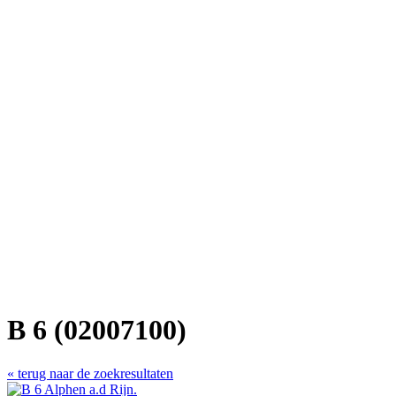
B 6 (02007100)
« terug naar de zoekresultaten