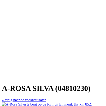
A-ROSA SILVA (04810230)
« terug naar de zoekresultaten