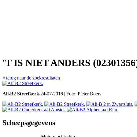
'T IS NIET ANDERS (02301356
« terug naar de zoekresultaten
Ali-B2 Streefkerk.
24-07-2018 | Foto: Pieter Boers
Scheepsgegevens
Motorvrachtschip