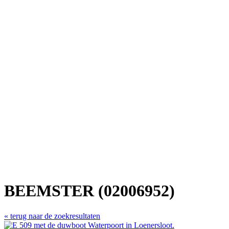
BEEMSTER (02006952)
« terug naar de zoekresultaten