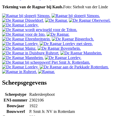
Tekening van de Ragnar bij Kaub.
Foto: Siebolt van der Linde
Scheepsgegevens
Scheepstype
Radersleepboot
ENI-nummer
2302106
Bouwjaar
1922
Bouwwerf
P. Smit Jr. NV in Rotterdam