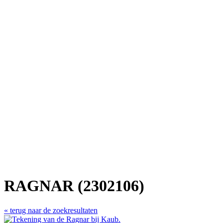
RAGNAR (2302106)
« terug naar de zoekresultaten