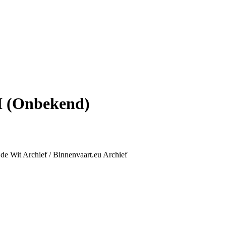
 (Onbekend)
de Wit Archief / Binnenvaart.eu Archief