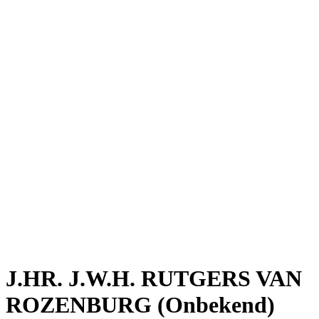
J.HR. J.W.H. RUTGERS VAN
ROZENBURG (Onbekend)