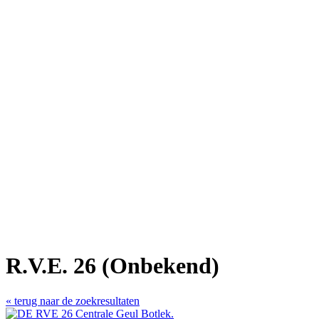
R.V.E. 26 (Onbekend)
« terug naar de zoekresultaten