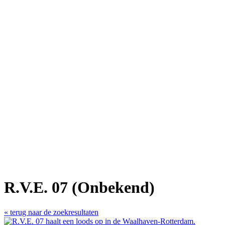
R.V.E. 07 (Onbekend)
« terug naar de zoekresultaten