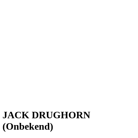
JACK DRUGHORN
(Onbekend)