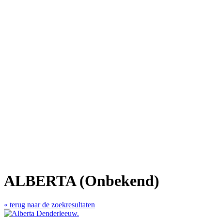
ALBERTA (Onbekend)
« terug naar de zoekresultaten