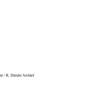
e / R. Diesler Archief