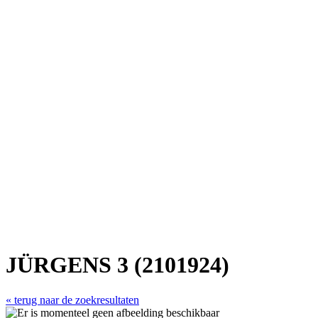
JÜRGENS 3 (2101924)
« terug naar de zoekresultaten