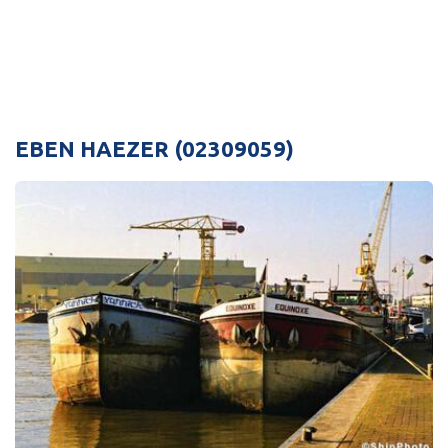
EBEN HAEZER (02309059)