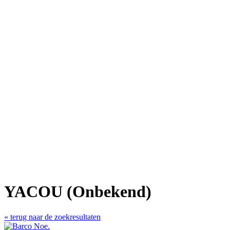
YACOU (Onbekend)
« terug naar de zoekresultaten