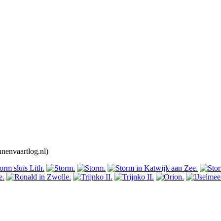
nenvaartlog.nl)