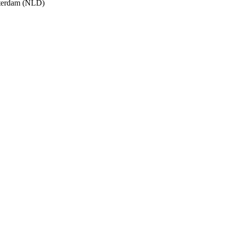
tterdam (NLD)