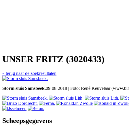
UNSER FRITZ (3020433)
« terug naar de zoekresultaten
Storm sluis Samsbeek.
09-08-2018 | Foto: René Keuvelaar (www.bin
Scheepsgegevens