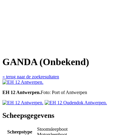
GANDA (Onbekend)
« terug naar de zoekresultaten
EH 12 Antwerpen.
Foto: Port of Antwerpen
Scheepsgegevens
Stoomsleepboot
Scheepstype
Motorsleepboot