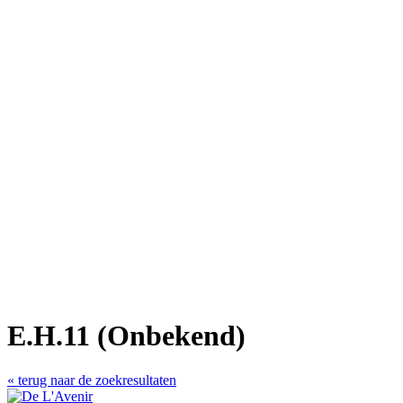
E.H.11 (Onbekend)
« terug naar de zoekresultaten