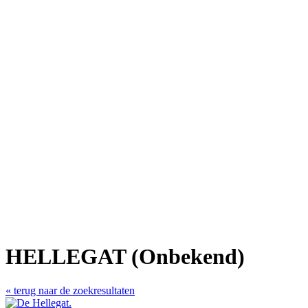
HELLEGAT (Onbekend)
« terug naar de zoekresultaten